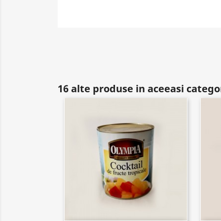
16 alte produse in aceeasi catego