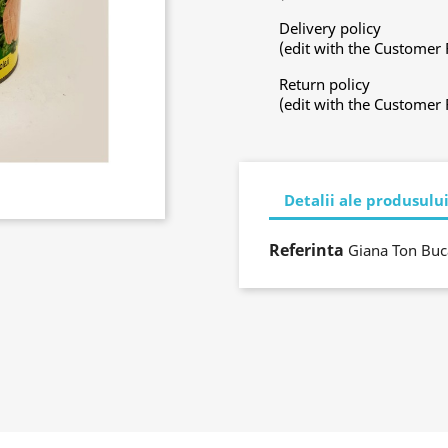
Delivery policy
(edit with the Customer
Return policy
(edit with the Customer
Detalii ale produsulu
Referinta
Giana Ton Buc