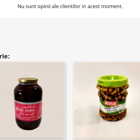
Nu sunt opinii ale clientilor in acest moment.
rie: