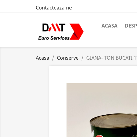
Contacteaza-ne
ACASA
DESP
Acasa
Conserve
GIANA- TON BUCATI 