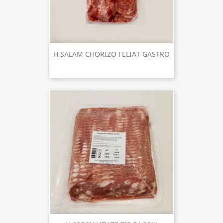
H SALAM CHORIZO FELIAT GASTRO