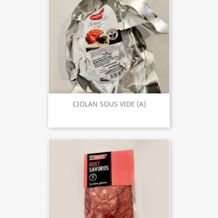
CIOLAN SOUS VIDE (A)