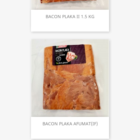
BACON PLAKA II 1.5 KG
BACON PLAKA AFUMAT(IF)