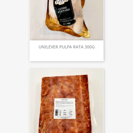
UNILEVER PULPA RATA 300G