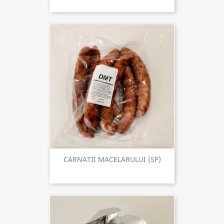
CARNATII MACELARULUI (SP)