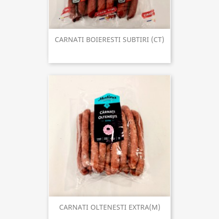
CARNATI BOIERESTI SUBTIRI (CT)
CARNATI OLTENESTI EXTRA(M)