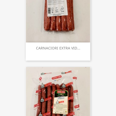
CARNACIORI EXTRA VID...