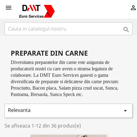



PREPARATE DIN CARNE
Diversitatea preparatelor din carne este asigurata de
producatorii nostri cu care avem o stransa legatura de
colaborare. La DMT Euro Services gasesti o gama
diversificata de preparate si delicatese din carne precum:
Prosciutto, Bacon placa, Salam pizza crud uscat, Sunca,
Pastrama, Bresaola, Sunca Speck etc.
Relevanta

Se afiseaza 1-12 din 36 produs(e)