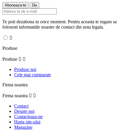
Te poti dezabona in orice moment. Pentru aceasta te rugam sa
folosesti informatiile noastre de contact din nota legala.

Produse
Produse


Produse noi
Cele mai cumparate
Firma noastra
Firma noastra


Contact
Despre noi
Contacteaza-ne
Harta site-ului
Magazine