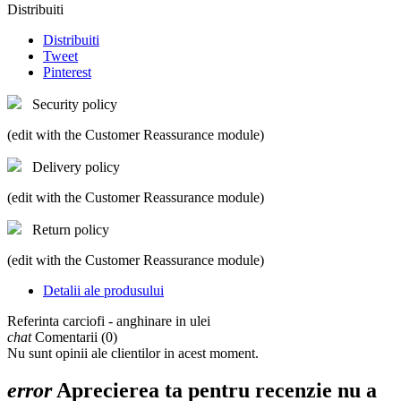
Distribuiti
Distribuiti
Tweet
Pinterest
Security policy
(edit with the Customer Reassurance module)
Delivery policy
(edit with the Customer Reassurance module)
Return policy
(edit with the Customer Reassurance module)
Detalii ale produsului
Referinta
carciofi - anghinare in ulei
chat
Comentarii (0)
Nu sunt opinii ale clientilor in acest moment.
error
Aprecierea ta pentru recenzie nu a