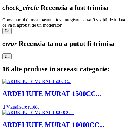
check_circle
Recenzia a fost trimisa
Comentariul dumeavoastra a fost inregistrat si va fi vizibil de indata
ce va fi aprobat de un moderator.
Da
error
Recenzia ta nu a putut fi trimisa
Da
16 alte produse in aceeasi categorie:
ARDEI IUTE MURAT 1500CC...

Vizualizare rapida
ARDEI IUTE MURAT 10000CC...