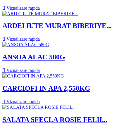

Vizualizare rapida
ARDEI IUTE MURAT BIBERIYE...

Vizualizare rapida
ANSOA ALAC 580G

Vizualizare rapida
CARCIOFI IN APA 2,550KG

Vizualizare rapida
SALATA SFECLA ROSIE FELII...