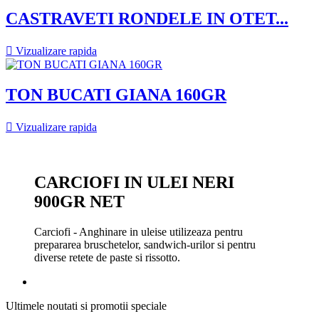
CASTRAVETI RONDELE IN OTET...

Vizualizare rapida
TON BUCATI GIANA 160GR

Vizualizare rapida
CARCIOFI IN ULEI NERI
900GR NET
Carciofi - Anghinare in uleise utilizeaza pentru
prepararea bruschetelor, sandwich-urilor si pentru
diverse retete de paste si rissotto.
Ultimele noutati si promotii speciale