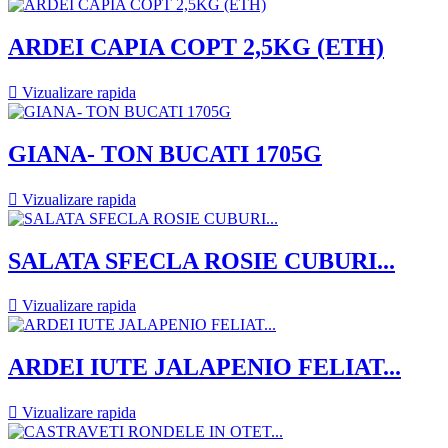
ARDEI CAPIA COPT 2,5KG (ETH)

Vizualizare rapida
GIANA- TON BUCATI 1705G

Vizualizare rapida
SALATA SFECLA ROSIE CUBURI...

Vizualizare rapida
ARDEI IUTE JALAPENIO FELIAT...

Vizualizare rapida