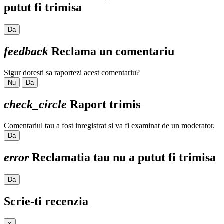
putut fi trimisa
Da
feedback
Reclama un comentariu
Sigur doresti sa raportezi acest comentariu?
Nu
Da
check_circle
Raport trimis
Comentariul tau a fost inregistrat si va fi examinat de un moderator.
Da
error
Reclamatia tau nu a putut fi trimisa
Da
Scrie-ti recenzia
×