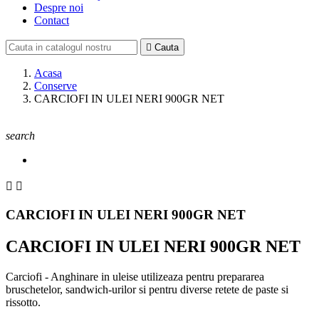
Despre noi
Contact

Cauta
Acasa
Conserve
CARCIOFI IN ULEI NERI 900GR NET
search


CARCIOFI IN ULEI NERI 900GR NET
CARCIOFI IN ULEI NERI 900GR NET
Carciofi - Anghinare in uleise utilizeaza pentru prepararea
bruschetelor, sandwich-urilor si pentru diverse retete de paste si
rissotto.