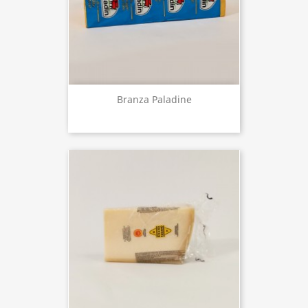
Branza Paladine