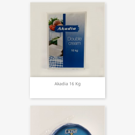
Akadia 16 Kg