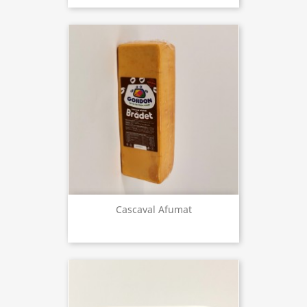
Cascaval Afumat