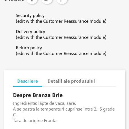
Security policy
(edit with the Customer Reassurance module)
Delivery policy
(edit with the Customer Reassurance module)
Return policy
(edit with the Customer Reassurance module)
Descriere
Detalii ale produsului
Despre Branza Brie
Ingrediente: lapte de vaca, sare.
A se pastra la temperaturi cuprinse intre 2...5 grade
C.
Tara de origine Franta.