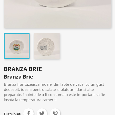
BRANZA BRIE
Branza Brie
Branza frantuzeasca moale, din lapte de vaca, cu un gust
deosebit, ideala pentru salate si platouri, dar si alte
preparate. Inainte de a fi consumata este important sa fie
lasata la temperatura camerei.
Distribuiti