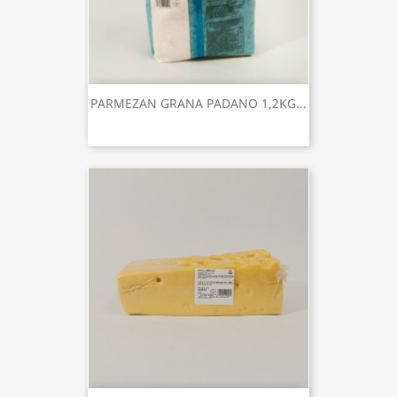
PARMEZAN GRANA PADANO 1,2KG...