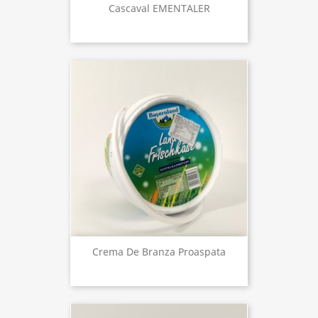
Cascaval EMENTALER
Crema De Branza Proaspata