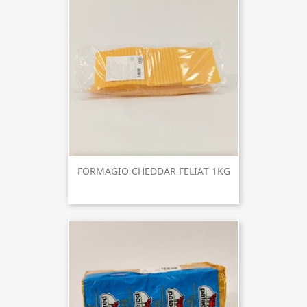
FORMAGIO CHEDDAR FELIAT 1KG