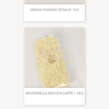
GRANA PADANO SFOGLIE 1KG
MOZZARELLA RAZUITA LAPTE 1.5KG