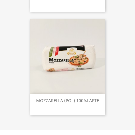
MOZZARELLA (POL) 100%LAPTE