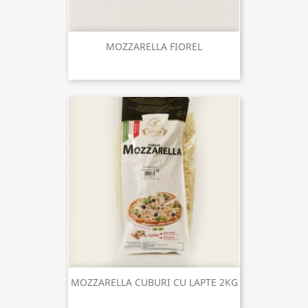
MOZZARELLA FIOREL
MOZZARELLA CUBURI CU LAPTE 2KG