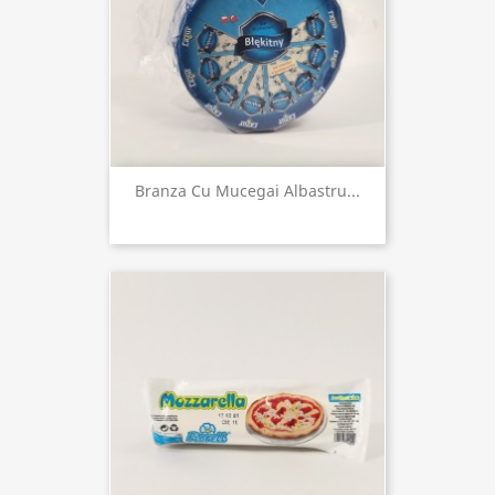
Branza Cu Mucegai Albastru...