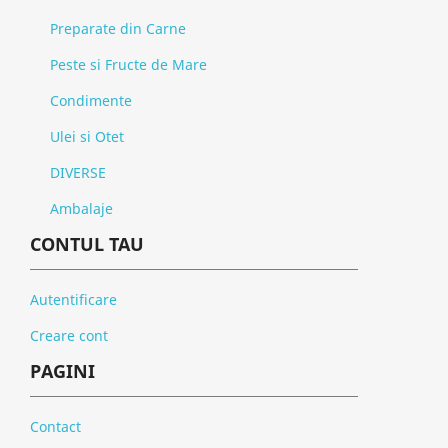
Preparate din Carne
Peste si Fructe de Mare
Condimente
Ulei si Otet
DIVERSE
Ambalaje
CONTUL TAU
Autentificare
Creare cont
PAGINI
Contact