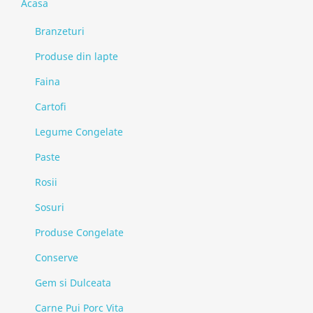
Acasa
Branzeturi
Produse din lapte
Faina
Cartofi
Legume Congelate
Paste
Rosii
Sosuri
Produse Congelate
Conserve
Gem si Dulceata
Carne Pui Porc Vita