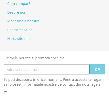
Cum cumpar?
Despre noi
Magazinele noastre
Contacteaza-ne
Harta site-ului
Ultimele noutati si promotii speciale
Te poti dezabona in orice moment. Pentru aceasta te rugam
sa folosesti informatiile noastre de contact din nota legala.